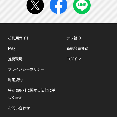
ご利用ガイド
テレ朝iD
FAQ
新規会員登録
推奨環境
ログイン
プライバシーポリシー
利用規約
特定商取引に関する法律に基
づく表示
お問い合わせ