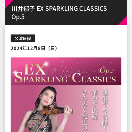
川井郁子 EX SPARKLING CLASSICS
Op.5
公演日程
2024年12月8日（日）