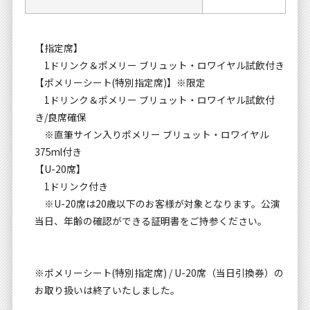
【指定席】
1ドリンク＆ポメリー ブリュット・ロワイヤル試飲付き
【ポメリーシート(特別指定席)】※限定
1ドリンク＆ポメリー ブリュット・ロワイヤル試飲付
き/良席確保
※直筆サイン入りポメリー ブリュット・ロワイヤル
375ml付き
【U-20席】
1ドリンク付き
※U-20席は20歳以下のお客様が対象となります。公演
当日、年齢の確認ができる証明書をご持参ください。
※ポメリーシート(特別指定席) / U-20席（当日引換券）の
お取り扱いは終了いたしました。