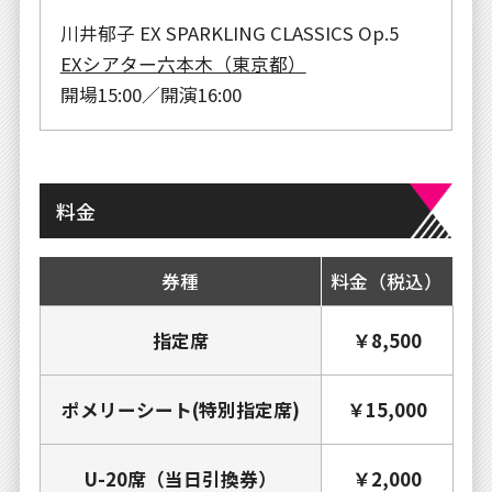
川井郁子 EX SPARKLING CLASSICS Op.5
EXシアター六本木（東京都）
開場15:00／開演16:00
料金
券種
料金（税込）
指定席
￥8,500
ポメリーシート(特別指定席)
￥15,000
U-20席（当日引換券）
￥2,000