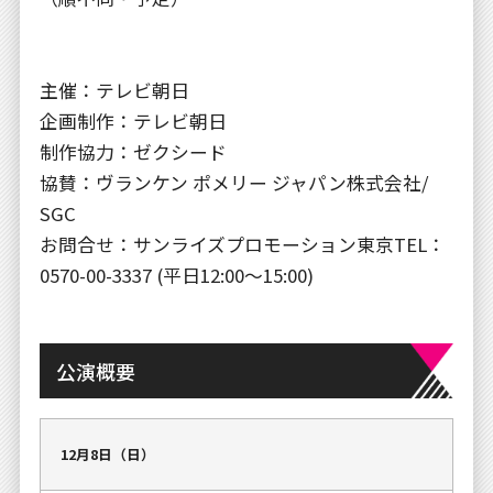
主催：テレビ朝日
企画制作：テレビ朝日
制作協力：ゼクシード
協賛：ヴランケン ポメリー ジャパン株式会社/
SGC
お問合せ：サンライズプロモーション東京TEL：
0570-00-3337 (平日12:00～15:00)
公演概要
12月8日（日）