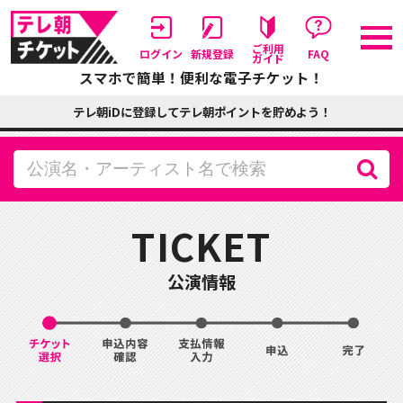
ご利用
ログイン
新規登録
FAQ
ガイド
スマホで簡単！便利な電子チケット！
テレ朝iDに登録してテレ朝ポイントを貯めよう！
TICKET
公演情報