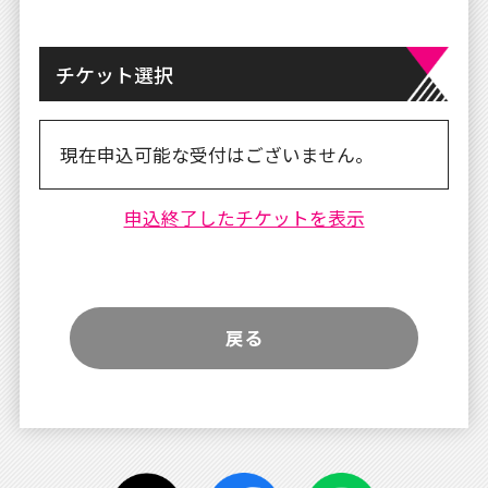
チケット選択
現在申込可能な受付はございません。
申込終了したチケットを表示
戻る