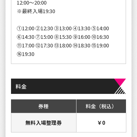
12:00～20:00
※最終入場19:30
①12:00 ②12:30 ③13:00 ④13:30 ⑤14:00
⑥14:30 ⑦15:00 ⑧15:30 ⑨16:00 ⑩16:30
⑪17:00 ⑫17:30 ⑬18:00 ⑭18:30 ⑮19:00
⑯19:30
料金
券種
料金（税込）
無料入場整理券
￥0