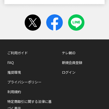
ご利用ガイド
テレ朝iD
FAQ
新規会員登録
推奨環境
ログイン
プライバシーポリシー
利用規約
特定商取引に関する法律に基
づく表示