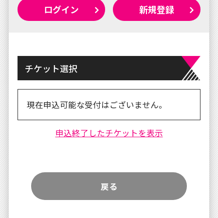
ログイン
新規登録
チケット選択
現在申込可能な受付はございません。
申込終了したチケットを表示
戻る