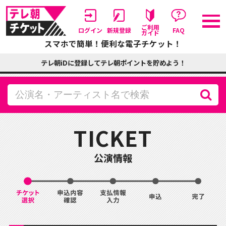
ご利用
ログイン
新規登録
FAQ
ガイド
スマホで簡単！便利な電子チケット！
テレ朝iDに登録してテレ朝ポイントを貯めよう！
TICKET
公演情報