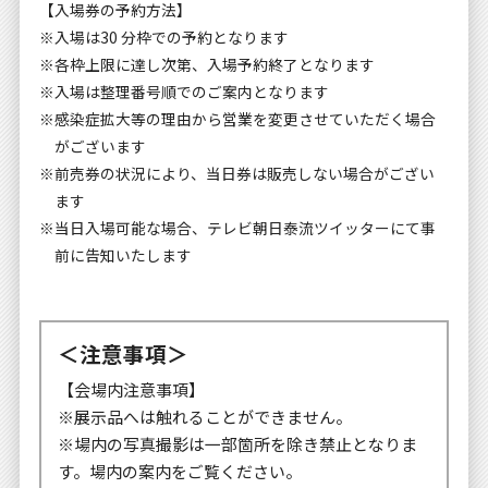
【入場券の予約方法】
※入場は30 分枠での予約となります
※各枠上限に達し次第、入場予約終了となります
※入場は整理番号順でのご案内となります
※感染症拡大等の理由から営業を変更させていただく場合
がございます
※前売券の状況により、当日券は販売しない場合がござい
ます
※当日入場可能な場合、テレビ朝日泰流ツイッターにて事
前に告知いたします
＜注意事項＞
【会場内注意事項】
※展示品へは触れることができません。
※場内の写真撮影は一部箇所を除き禁止となりま
す。場内の案内をご覧ください。