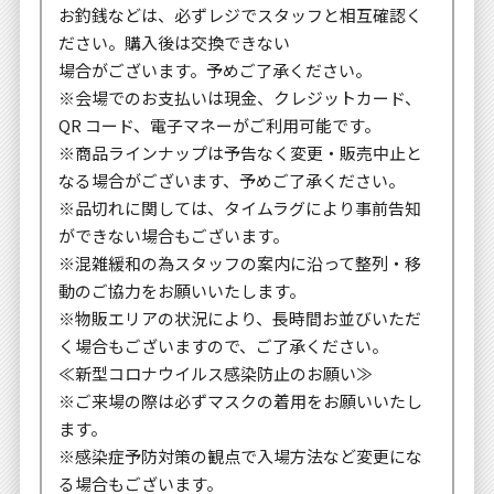
お釣銭などは、必ずレジでスタッフと相互確認く
ださい。購入後は交換できない
場合がございます。予めご了承ください。
※会場でのお支払いは現金、クレジットカード、
QR コード、電子マネーがご利用可能です。
※商品ラインナップは予告なく変更・販売中止と
なる場合がございます、予めご了承ください。
※品切れに関しては、タイムラグにより事前告知
ができない場合もございます。
※混雑緩和の為スタッフの案内に沿って整列・移
動のご協力をお願いいたします。
※物販エリアの状況により、長時間お並びいただ
く場合もございますので、ご了承ください。
≪新型コロナウイルス感染防止のお願い≫
※ご来場の際は必ずマスクの着用をお願いいたし
ます。
※感染症予防対策の観点で入場方法など変更にな
る場合もございます。