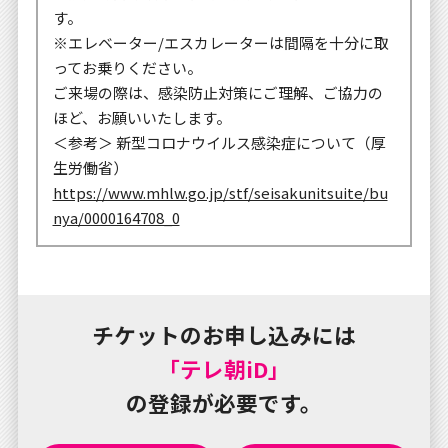
す。
※エレベーター/エスカレーターは間隔を十分に取
ってお乗りください。
ご来場の際は、感染防止対策にご理解、ご協力の
ほど、お願いいたします。
＜参考＞ 新型コロナウイルス感染症について（厚
生労働省）
https://www.mhlw.go.jp/stf/seisakunitsuite/bu
nya/0000164708_0
チケットのお申し込みには
「テレ朝iD」
の登録が必要です。