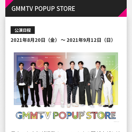
GMMTV POPUP STORE
公演日程
2021年8月20日（金） 〜 2021年9月12日（日）